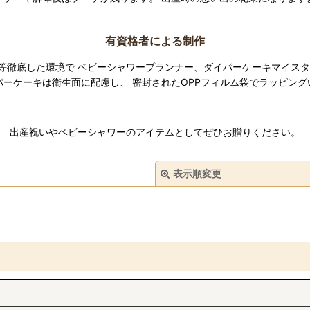
有資格者による制作
等徹底した環境で
ベビーシャワープランナー、ダイパーケーキマイスタ
パーケーキは衛生面に配慮し、
密封されたOPPフィルム袋でラッピング
出産祝いやベビーシャワーのアイテムとしてぜひお贈りください。
表示順変更
絞り込む