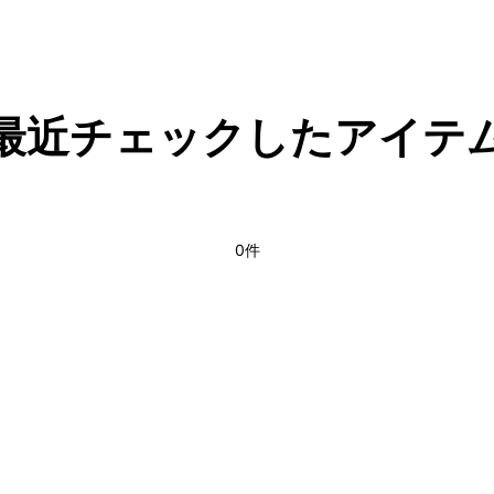
最近チェックしたアイテ
0件