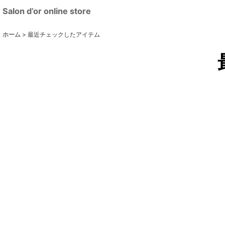
Salon d’or online store
ホーム
>
最近チェックしたアイテム