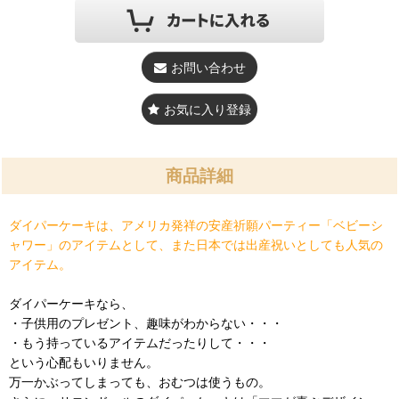
お問い合わせ
お気に入り登録
商品詳細
ダイパーケーキは、アメリカ発祥の安産祈願パーティー「ベビーシ
ャワー」のアイテムとして、また日本では出産祝いとしても人気の
アイテム。
ダイパーケーキなら、
・子供用のプレゼント、趣味がわからない・・・
・もう持っているアイテムだったりして・・・
という心配もいりません。
万一かぶってしまっても、おむつは使うもの。