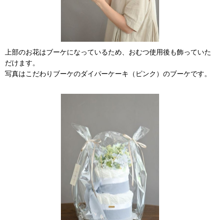
上部のお花はブーケになっているため、おむつ使用後も飾っていた
だけます。
写真はこだわりブーケのダイパーケーキ（ピンク）のブーケです。